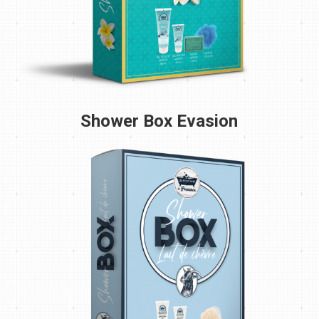
Shower Box Evasion