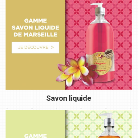
Savon liquide