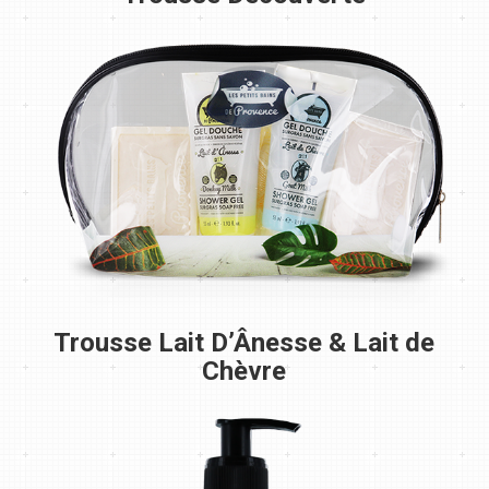
Trousse Lait D’Ânesse & Lait de
Chèvre