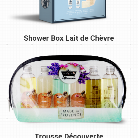
Shower Box Lait de Chèvre
Trousse Découverte