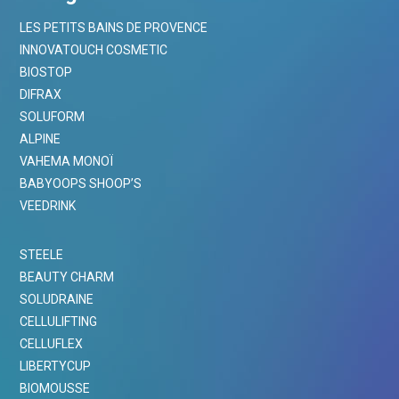
LES PETITS BAINS DE PROVENCE
INNOVATOUCH COSMETIC
BIOSTOP
DIFRAX
SOLUFORM
ALPINE
VAHEMA MONOÏ
BABYOOPS SHOOP’S
VEEDRINK
STEELE
BEAUTY CHARM
SOLUDRAINE
CELLULIFTING
CELLUFLEX
LIBERTYCUP
BIOMOUSSE