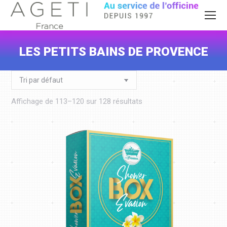
LES PETITS BAINS DE PROVENCE
Vous êtes ici :
Affichage de 113–120 sur 128 résultats