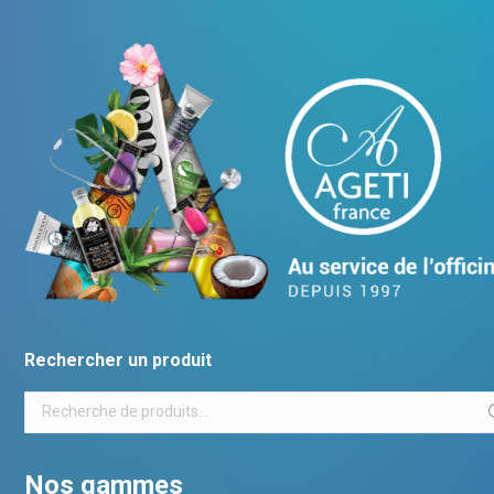
Rechercher un produit
Nos gammes