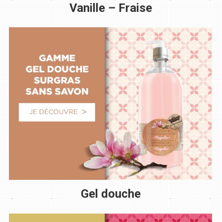
Vanille – Fraise
Gel douche