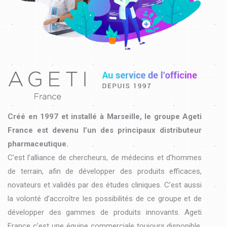
Créé en 1997 et installé à Marseille, le groupe Ageti
France est devenu l’un des principaux distributeur
pharmaceutique.
C’est l’alliance de chercheurs, de médecins et d’hommes
de terrain, afin de développer des produits efficaces,
novateurs et validés par des études cliniques. C’est aussi
la volonté d’accroître les possibilités de ce groupe et de
développer des gammes de produits innovants. Ageti
France c’est une équipe commerciale toujours disponible.