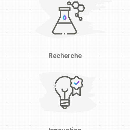
Recherche