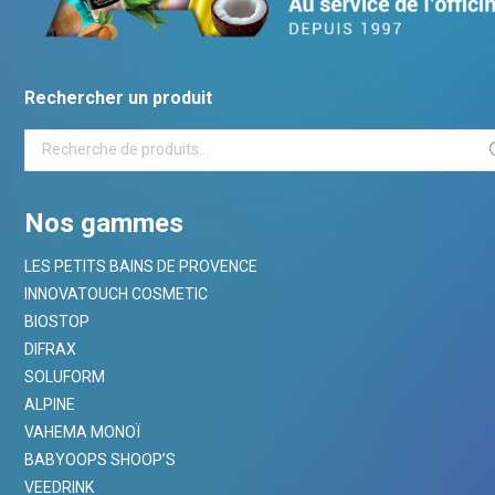
Rechercher un produit
Nos gammes
LES PETITS BAINS DE PROVENCE
INNOVATOUCH COSMETIC
BIOSTOP
DIFRAX
SOLUFORM
ALPINE
VAHEMA MONOÏ
BABYOOPS SHOOP’S
VEEDRINK