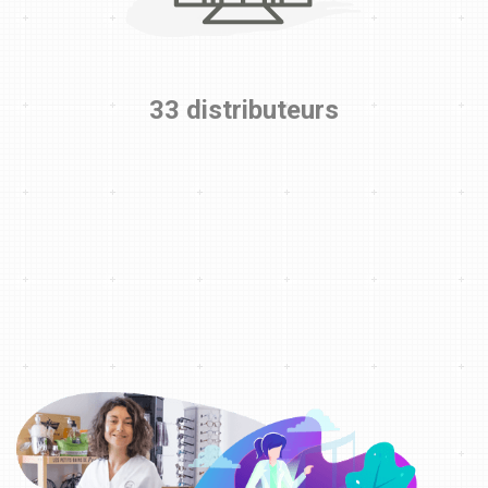
33 distributeurs