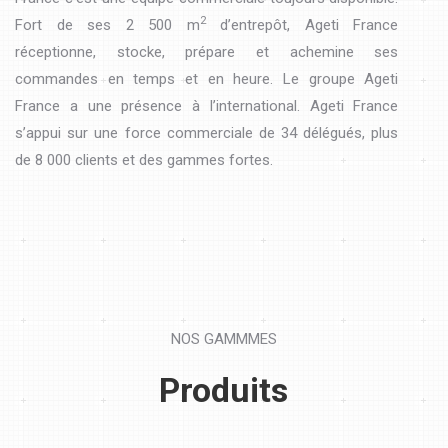
2
Fort de ses 2 500 m
d’entrepôt, Ageti France
réceptionne, stocke, prépare et achemine ses
commandes en temps et en heure. Le groupe Ageti
France a une présence à l’international. Ageti France
s’appui sur une force commerciale de 34 délégués, plus
de 8 000 clients et des gammes fortes.
NOS GAMMMES
Produits