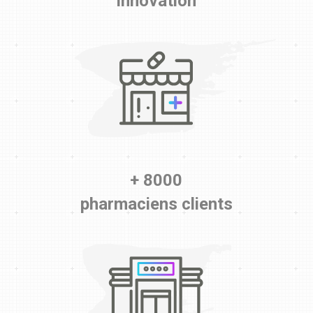
Innovation
+ 8000
pharmaciens clients