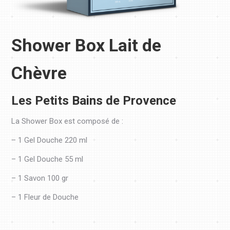
Shower Box Lait de
Chèvre
Les Petits Bains de Provence
La Shower Box est composé de :
– 1 Gel Douche 220 ml
– 1 Gel Douche 55 ml
– 1 Savon 100 gr
– 1 Fleur de Douche