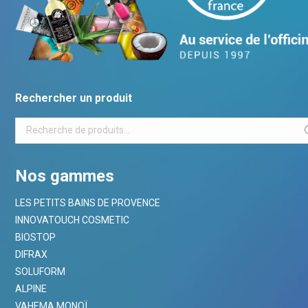
Rechercher un produit
Nos gammes
LES PETITS BAINS DE PROVENCE
INNOVATOUCH COSMETIC
BIOSTOP
DIFRAX
SOLUFORM
ALPINE
VAHEMA MONOÏ