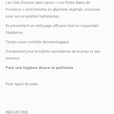
Les Gels Douche sans savon « Les Petits Bains de
Provence » sont enrichis en glycérine végétale, reconnue
pour ses propriétés hydratantes.
Ils permettent un nettoyage efficace tout en respectant
l’épiderme.
Testés sous contrôle dermatologique.
S’emploient pour la toilette quotidienne de la peau et des
cheveux.
Pour une hygiène douce et parfumée
Pour types de peau
INDICATIONS