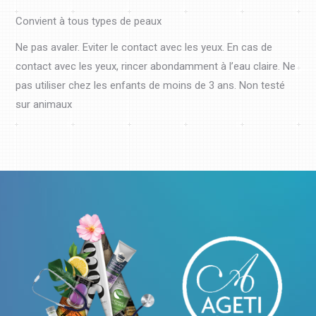
Convient à tous types de peaux
Ne pas avaler. Eviter le contact avec les yeux. En cas de
contact avec les yeux, rincer abondamment à l’eau claire. Ne
pas utiliser chez les enfants de moins de 3 ans. Non testé
sur animaux