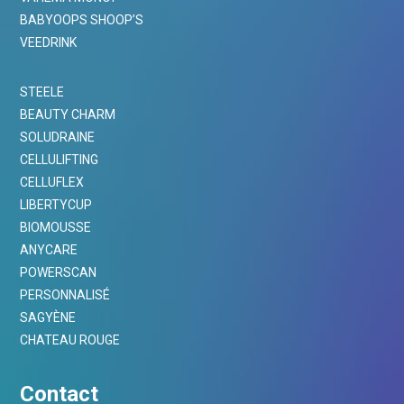
BABYOOPS SHOOP’S
VEEDRINK
STEELE
BEAUTY CHARM
SOLUDRAINE
CELLULIFTING
CELLUFLEX
LIBERTYCUP
BIOMOUSSE
ANYCARE
POWERSCAN
PERSONNALISÉ
SAGYÈNE
CHATEAU ROUGE
Contact