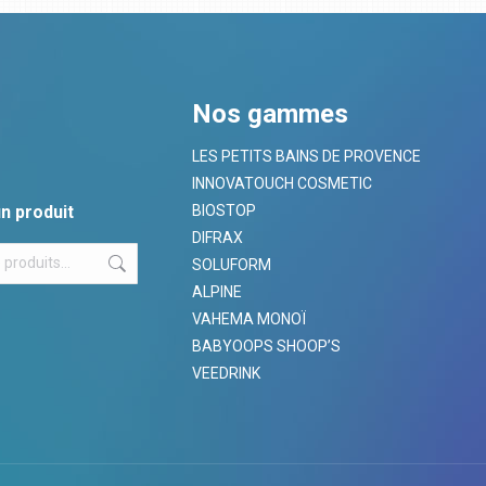
Nos gammes
LES PETITS BAINS DE PROVENCE
INNOVATOUCH COSMETIC
n produit
BIOSTOP
DIFRAX
SOLUFORM
ALPINE
VAHEMA MONOÏ
BABYOOPS SHOOP’S
VEEDRINK