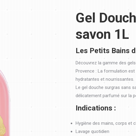
Gel Douch
savon 1L
Les Petits Bains 
Découvrez la gamme des gels 
Provence : La formulation est
hydratantes et nourrissantes.
Le gel douche surgras sans sav
délicatement parfumé sur la p
Indications :
Hygiène des mains, corps et 
Lavage quotidien