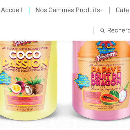
Accueil
Nos Gammes Produits
Cata
Recher