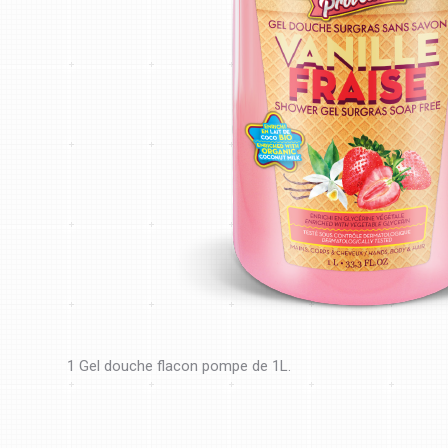
1 Gel douche flacon pompe de 1L.