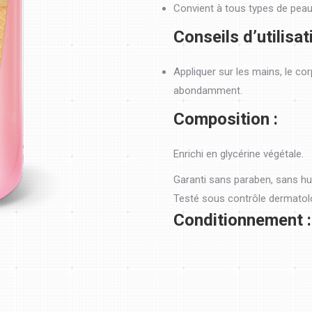
Convient à tous types de peau
Conseils d’utilisat
Appliquer sur les mains, le co
abondamment.
Composition :
Enrichi en glycérine végétale.
Garanti sans paraben, sans hu
Testé sous contrôle dermatol
Conditionnement :