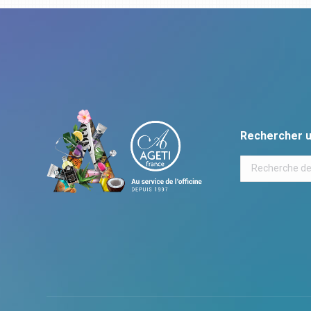
Rechercher u