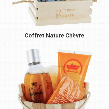
Coffret Nature Chèvre