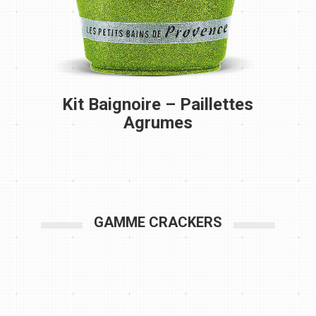
Kit Baignoire – Paillettes
Agrumes
GAMME CRACKERS