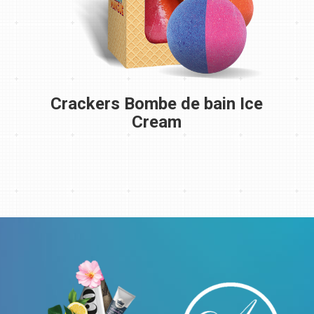
Crackers Bombe de bain Ice
Cream