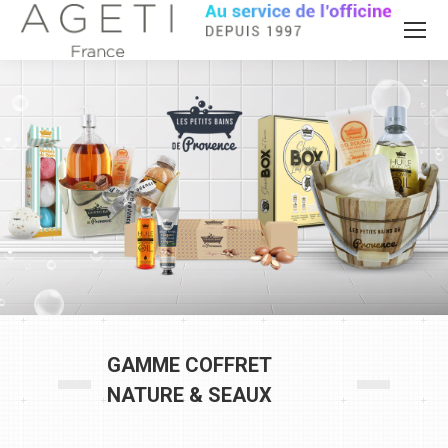
GAMME COFFRET
NATURE & SEAUX