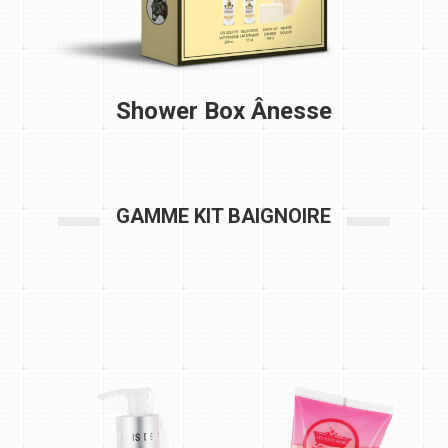
Shower Box Ânesse
GAMME KIT BAIGNOIRE