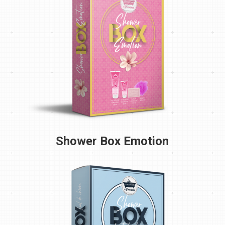
Shower Box Emotion