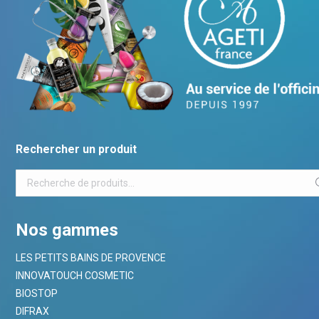
Rechercher un produit
Nos gammes
LES PETITS BAINS DE PROVENCE
INNOVATOUCH COSMETIC
BIOSTOP
DIFRAX