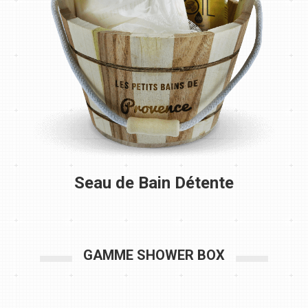
Seau de Bain Détente
GAMME SHOWER BOX