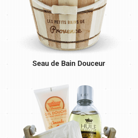
Seau de Bain Douceur