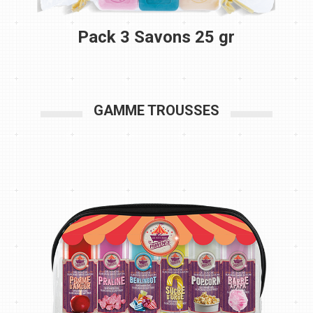
Pack 3 Savons 25 gr
GAMME TROUSSES