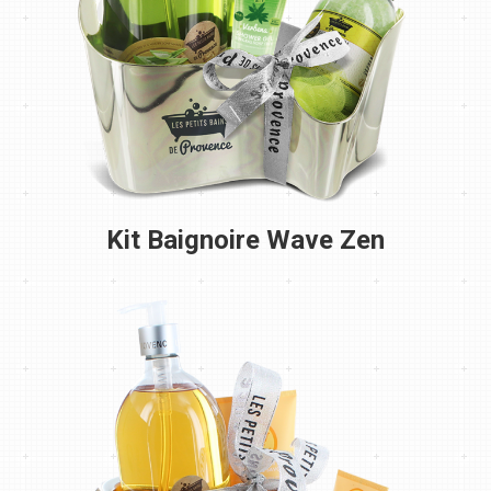
Kit Baignoire Wave Zen