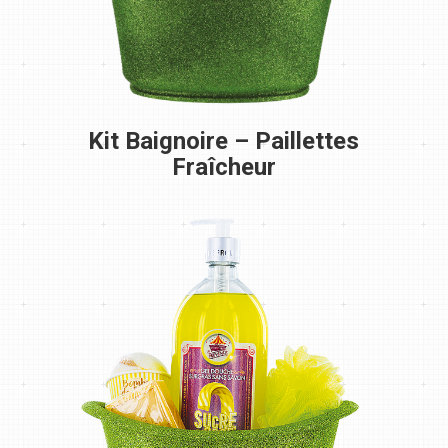
Kit Baignoire – Paillettes
Fraîcheur