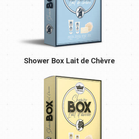
Shower Box Lait de Chèvre