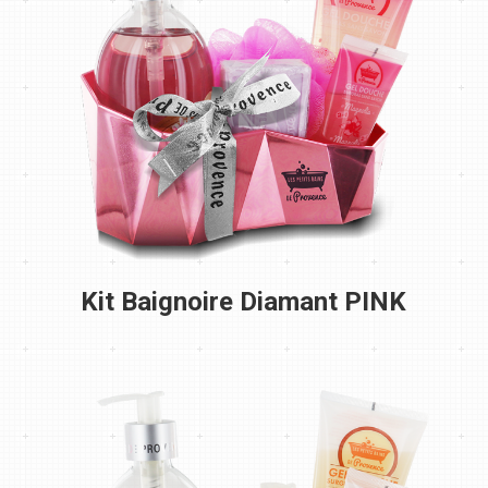
Kit Baignoire Diamant PINK