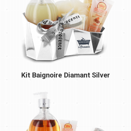
Kit Baignoire Diamant Silver