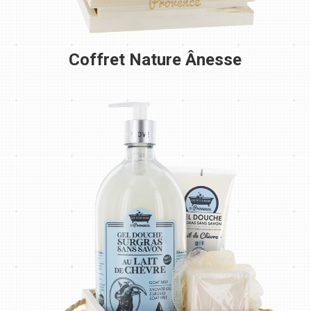
Coffret Nature Ânesse