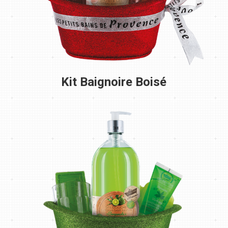
Kit Baignoire Boisé