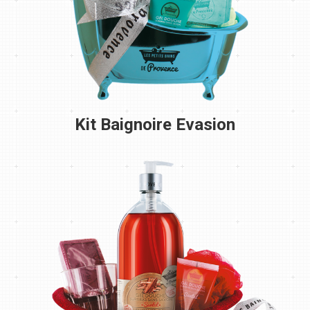
Kit Baignoire Evasion