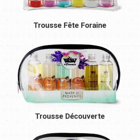
Trousse Fête Foraine
Trousse Découverte