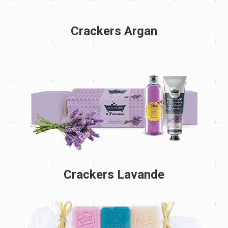
Crackers Argan
Crackers Lavande