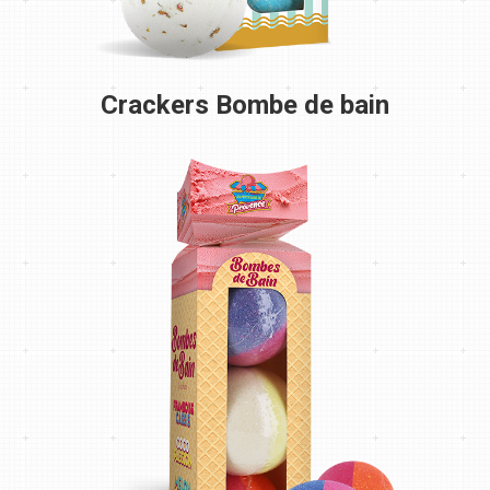
Crackers Bombe de bain