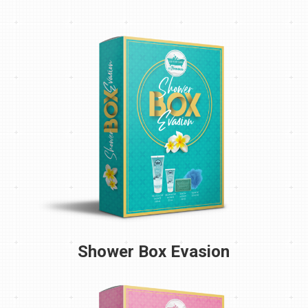
Shower Box Evasion