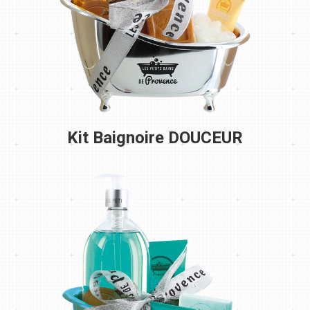
Kit Baignoire DOUCEUR