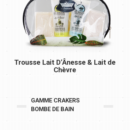
Trousse Lait D’Ânesse & Lait de
Chèvre
GAMME CRAKERS
BOMBE DE BAIN