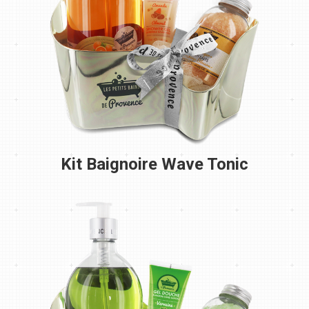
Kit Baignoire Wave Tonic