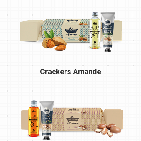
Crackers Amande