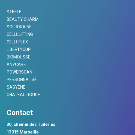
STEELE
BEAUTY CHARM
SOLUDRAINE
CELLULIFTING
CELLUFLEX
LIBERTYCUP
BIOMOUSSE
ANYCARE
POWERSCAN
PERSONNALISÉ
SAGYÈNE
CHATEAU ROUGE
Contact
30, chemin des Tuileries
13015 Marseille