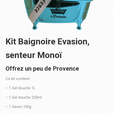
Kit Baignoire Evasion,
senteur Monoï
Offrez un peu de Provence
Ce kit contient :
– 1 Gel douche 1L
– 1 Gel douche 220ml
– 1 Savon 100g