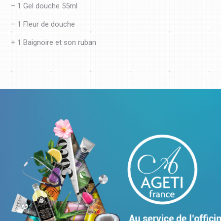
– 1 Gel douche 55ml
– 1 Fleur de douche
+ 1 Baignoire et son ruban