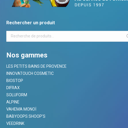
Rechercher un produit
Nos gammes
LES PETITS BAINS DE PROVENCE
INNOVATOUCH COSMETIC
BIOSTOP
DIFRAX
SOLUFORM
ALPINE
VAHEMA MONOÏ
BABYOOPS SHOOP’S
VEEDRINK