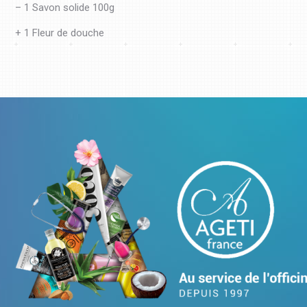
– 1 Savon solide 100g
+ 1 Fleur de douche