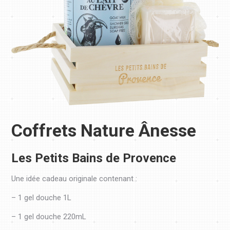
Coffrets Nature Ânesse
Les Petits Bains de Provence
Une idée cadeau originale contenant :
– 1 gel douche 1L
– 1 gel douche 220mL