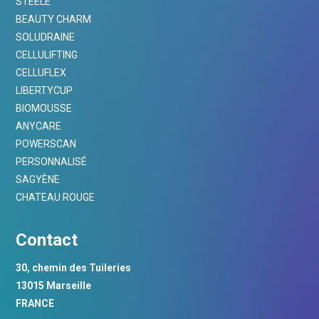
STEELE
BEAUTY CHARM
SOLUDRAINE
CELLULIFTING
CELLUFLEX
LIBERTYCUP
BIOMOUSSE
ANYCARE
POWERSCAN
PERSONNALISÉ
SAGYÈNE
CHATEAU ROUGE
Contact
30, chemin des Tuileries
13015 Marseille
FRANCE