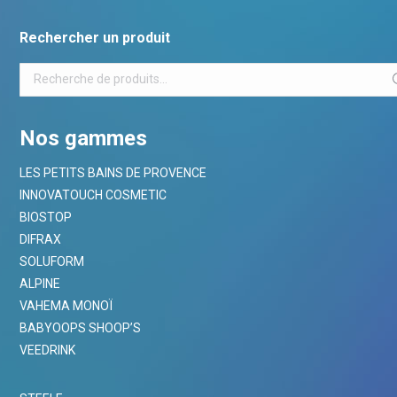
Rechercher un produit
Nos gammes
LES PETITS BAINS DE PROVENCE
INNOVATOUCH COSMETIC
BIOSTOP
DIFRAX
SOLUFORM
ALPINE
VAHEMA MONOÏ
BABYOOPS SHOOP’S
VEEDRINK