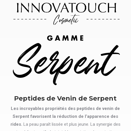
Peptides de Venin de Serpent
Les incroyables propriétés des peptides de venin de
Serpent favorisent la réduction de l’apparence des
rides.
La peau paraît lissée et plus jeune. La synergie des