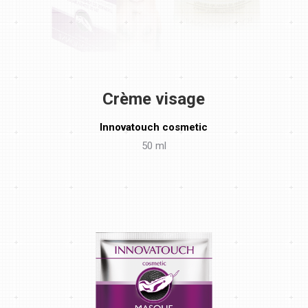
Crème visage
Innovatouch cosmetic
50 ml