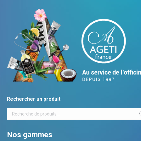
Rechercher un produit
Nos gammes