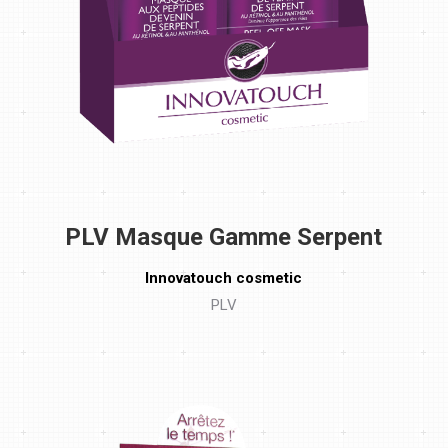
PLV Masque Gamme Serpent
Innovatouch cosmetic
PLV