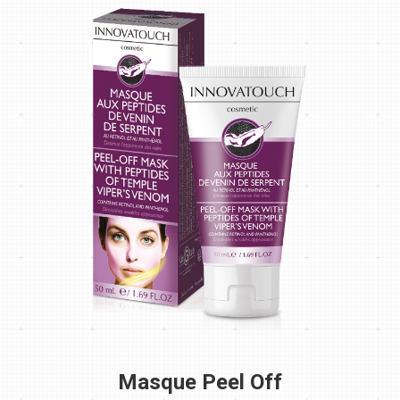
Masque Peel Off