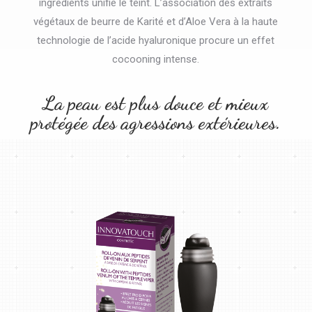
ingrédients unifie le teint. L’association des extraits
végétaux de beurre de Karité et d’Aloe Vera à la haute
technologie de l’acide hyaluronique procure un effet
cocooning intense.
La peau est plus douce et mieux
protégée des agressions extérieures.