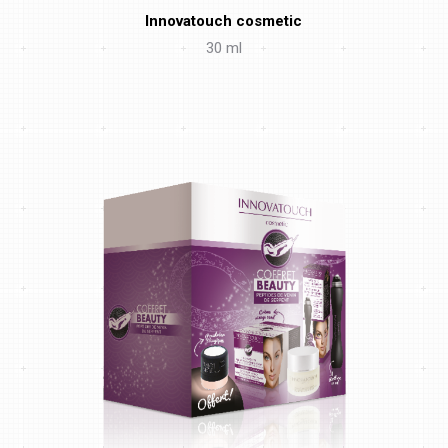
Innovatouch cosmetic
30 ml