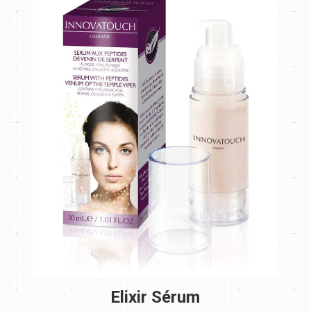
Elixir Sérum