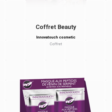
Coffret Beauty
Innovatouch cosmetic
Coffret