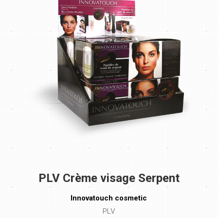
PLV Crème visage Serpent
Innovatouch cosmetic
PLV