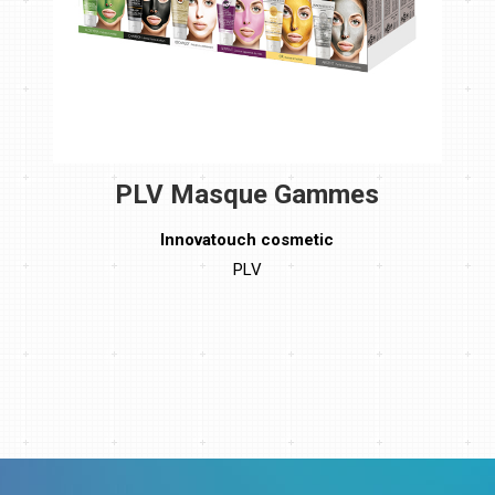
PLV Masque Gammes
Innovatouch cosmetic
PLV