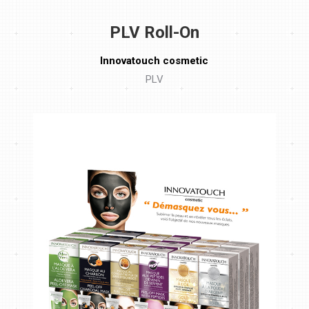
PLV Roll-On
Innovatouch cosmetic
PLV