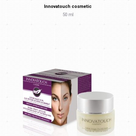
Innovatouch cosmetic
50 ml