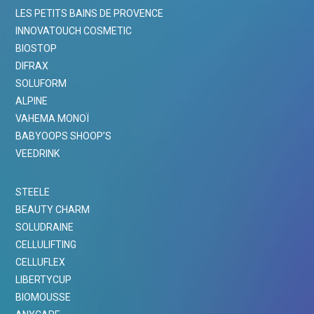
LES PETITS BAINS DE PROVENCE
INNOVATOUCH COSMETIC
BIOSTOP
DIFRAX
SOLUFORM
ALPINE
VAHEMA MONOÏ
BABYOOPS SHOOP’S
VEEDRINK
STEELE
BEAUTY CHARM
SOLUDRAINE
CELLULIFTING
CELLUFLEX
LIBERTYCUP
BIOMOUSSE