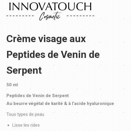
Crème visage aux
Peptides de Venin de
Serpent
50 ml
Peptides de Venin de Serpent
Au beurre végétal de karité & à l’acide hyaluronique
Tous types de peau
Lisse les rides