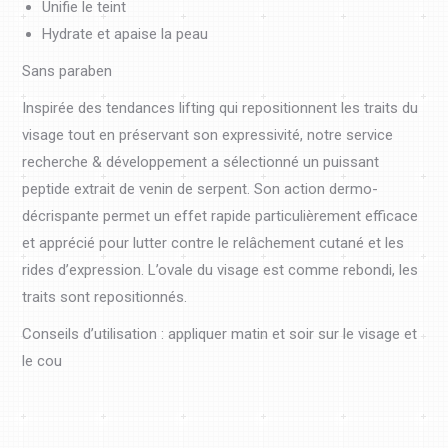
Unifie le teint
Hydrate et apaise la peau
Sans paraben
Inspirée des tendances lifting qui repositionnent les traits du
visage tout en préservant son expressivité, notre service
recherche & développement a sélectionné un puissant
peptide extrait de venin de serpent. Son action dermo-
décrispante permet un effet rapide particulièrement efficace
et apprécié pour lutter contre le relâchement cutané et les
rides d’expression. L’ovale du visage est comme rebondi, les
traits sont repositionnés.
Conseils d’utilisation : appliquer matin et soir sur le visage et
le cou