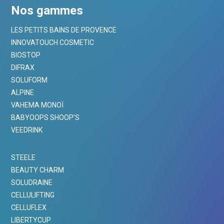
Nos gammes
LES PETITS BAINS DE PROVENCE
INNOVATOUCH COSMETIC
BIOSTOP
DIFRAX
SOLUFORM
ALPINE
VAHEMA MONOÏ
BABYOOPS SHOOP’S
VEEDRINK
STEELE
BEAUTY CHARM
SOLUDRAINE
CELLULIFTING
CELLUFLEX
LIBERTYCUP