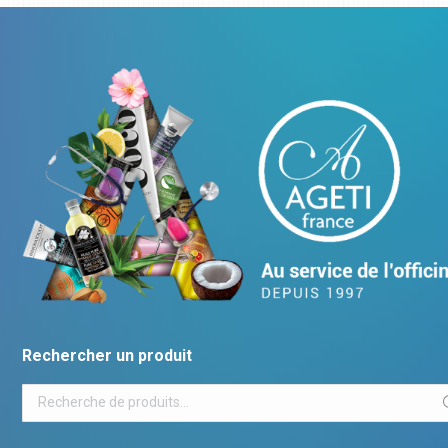
Rechercher un produit