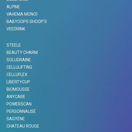
ALPINE
VAHEMA MONOÏ
BABYOOPS SHOOP’S
VEEDRINK
STEELE
BEAUTY CHARM
SOLUDRAINE
CELLULIFTING
CELLUFLEX
LIBERTYCUP
BIOMOUSSE
ANYCARE
POWERSCAN
PERSONNALISÉ
SAGYÈNE
CHATEAU ROUGE