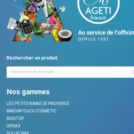
Rechercher un produit
Nos gammes
LES PETITS BAINS DE PROVENCE
INNOVATOUCH COSMETIC
BIOSTOP
DIFRAX
SOLUFORM