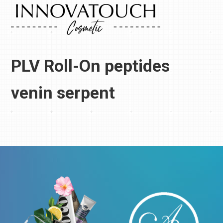
PLV Roll-On peptides
venin serpent