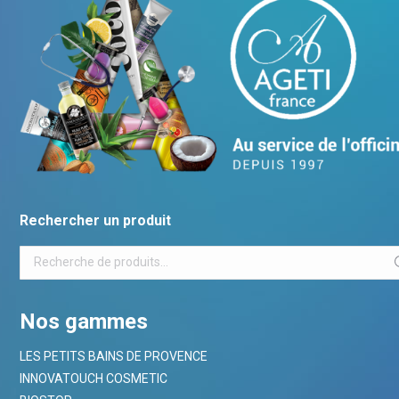
Rechercher un produit
Nos gammes
LES PETITS BAINS DE PROVENCE
INNOVATOUCH COSMETIC