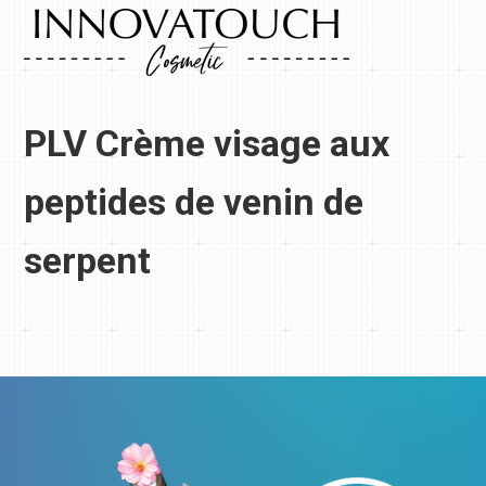
PLV Crème visage aux
peptides de venin de
serpent