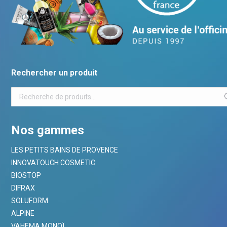
Rechercher un produit
Nos gammes
LES PETITS BAINS DE PROVENCE
INNOVATOUCH COSMETIC
BIOSTOP
DIFRAX
SOLUFORM
ALPINE
VAHEMA MONOÏ