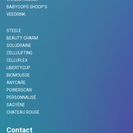
BABYOOPS SHOOP’S
VEEDRINK
STEELE
BEAUTY CHARM
SOLUDRAINE
CELLULIFTING
CELLUFLEX
LIBERTYCUP
BIOMOUSSE
ANYCARE
POWERSCAN
PERSONNALISÉ
SAGYÈNE
CHATEAU ROUGE
Contact