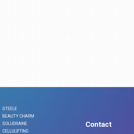
STEELE
BEAUTY CHARM
Contact
SOLUDRAINE
CELLULIFTING