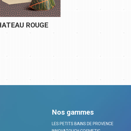
HATEAU ROUGE
Nos gammes
LES PETITS BAINS DE PROVENCE
INNOVATOUCH COSMETIC