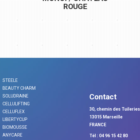
ROUGE
STEELE
BEAUTY CHARM
Contact
SOLUDRAINE
CELLULIFTING
30, chemin des Tuilerie
CELLUFLEX
13015 Marseille
LIBERTYCUP
FRANCE
BIOMOUSSE
ANYCARE
Tél : 04 96 15 42 80