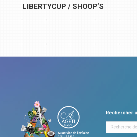
LIBERTYCUP / SHOOP’S
Rechercher u