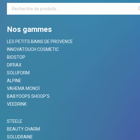
Nos gammes
LES PETITS BAINS DE PROVENCE
INNOVATOUCH COSMETIC
BIOSTOP
DIFRAX
SOLUFORM
ALPINE
VAHEMA MONOÏ
BABYOOPS SHOOP’S
VEEDRINK
STEELE
BEAUTY CHARM
SOLUDRAINE