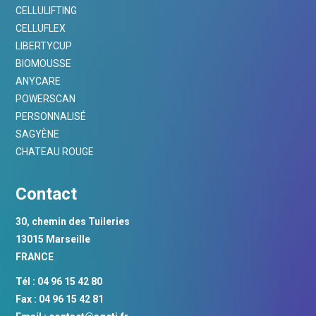
CELLULIFTING
CELLUFLEX
LIBERTYCUP
BIOMOUSSE
ANYCARE
POWERSCAN
PERSONNALISÉ
SAGYÈNE
CHATEAU ROUGE
Contact
30, chemin des Tuileries
13015 Marseille
FRANCE
Tél : 04 96 15 42 80
Fax : 04 96 15 42 81