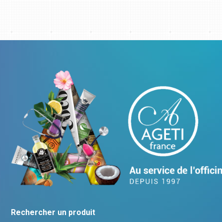
Rechercher un produit