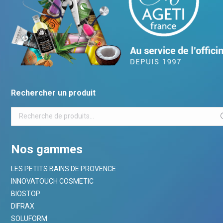
Rechercher un produit
Nos gammes
LES PETITS BAINS DE PROVENCE
INNOVATOUCH COSMETIC
BIOSTOP
DIFRAX
SOLUFORM