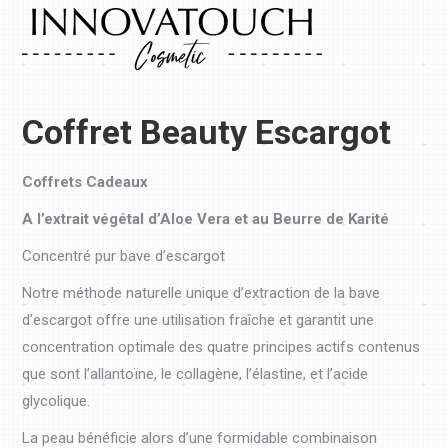
Coffret Beauty Escargot
Coffrets Cadeaux
A l’extrait végétal d’Aloe Vera et au Beurre de Karité
Concentré pur bave d’escargot
Notre méthode naturelle unique d’extraction de la bave
d’escargot offre une utilisation fraîche et garantit une
concentration optimale des quatre principes actifs contenus
que sont l’allantoïne, le collagène, l’élastine, et l’acide
glycolique.
La peau bénéficie alors d’une formidable combinaison