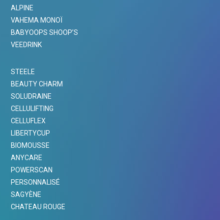
ALPINE
VAHEMA MONOÏ
BABYOOPS SHOOP’S
VEEDRINK
STEELE
BEAUTY CHARM
SOLUDRAINE
CELLULIFTING
CELLUFLEX
LIBERTYCUP
BIOMOUSSE
ANYCARE
POWERSCAN
PERSONNALISÉ
SAGYÈNE
CHATEAU ROUGE