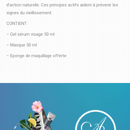
d’action naturelle. Ces principes actifs aident à prévenir les
signes du vieillissement.
CONTIENT :
– Gel sérum visage 50 ml
– Masque 50 ml
– Eponge de maquillage offerte