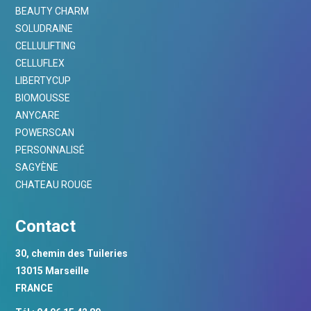
BEAUTY CHARM
SOLUDRAINE
CELLULIFTING
CELLUFLEX
LIBERTYCUP
BIOMOUSSE
ANYCARE
POWERSCAN
PERSONNALISÉ
SAGYÈNE
CHATEAU ROUGE
Contact
30, chemin des Tuileries
13015 Marseille
FRANCE