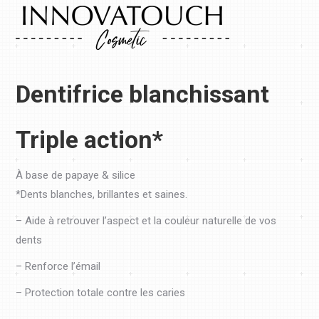
Dentifrice blanchissant
Triple action*
À base de papaye & silice
*Dents blanches, brillantes et saines.
– Aide à retrouver l’aspect et la couleur naturelle de vos
dents
– Renforce l’émail
– Protection totale contre les caries