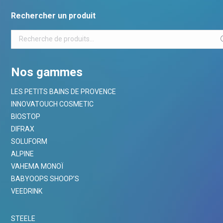
Rechercher un produit
Nos gammes
LES PETITS BAINS DE PROVENCE
INNOVATOUCH COSMETIC
BIOSTOP
DIFRAX
SOLUFORM
ALPINE
VAHEMA MONOÏ
BABYOOPS SHOOP’S
VEEDRINK
STEELE