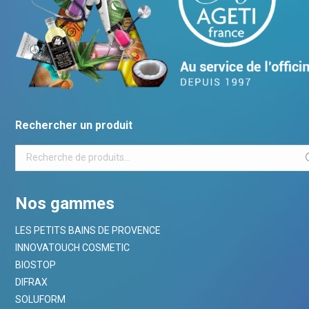
Rechercher un produit
Nos gammes
LES PETITS BAINS DE PROVENCE
INNOVATOUCH COSMETIC
BIOSTOP
DIFRAX
SOLUFORM