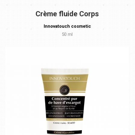
Crème fluide Corps
Innovatouch cosmetic
50 ml