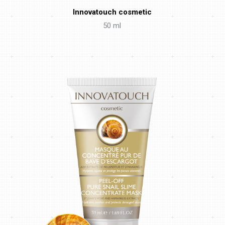
Innovatouch cosmetic
50 ml