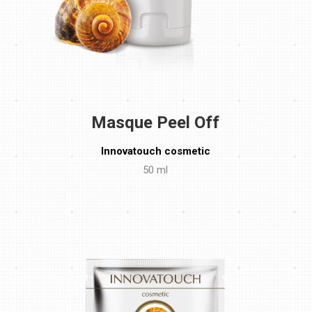
Masque Peel Off
Innovatouch cosmetic
50 ml