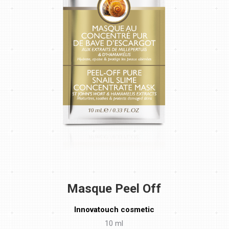
Masque Peel Off
Innovatouch cosmetic
10 ml