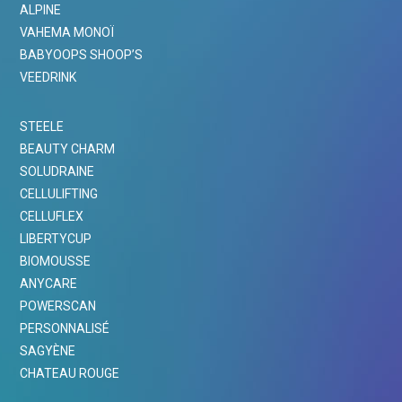
ALPINE
VAHEMA MONOÏ
BABYOOPS SHOOP’S
VEEDRINK
STEELE
BEAUTY CHARM
SOLUDRAINE
CELLULIFTING
CELLUFLEX
LIBERTYCUP
BIOMOUSSE
ANYCARE
POWERSCAN
PERSONNALISÉ
SAGYÈNE
CHATEAU ROUGE