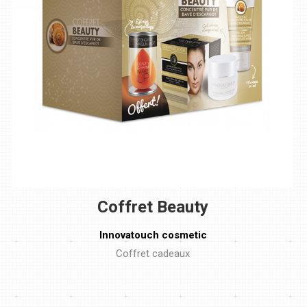
Coffret Beauty
Innovatouch cosmetic
Coffret cadeaux