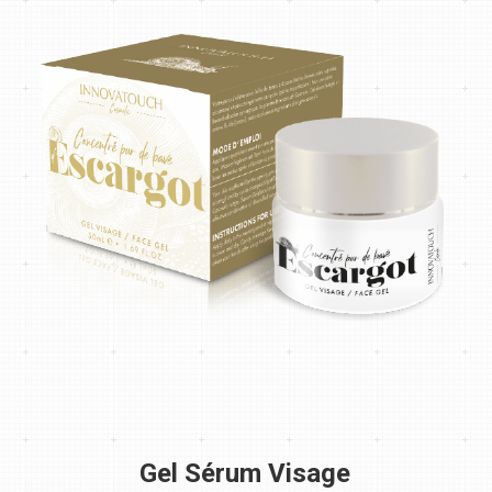
Gel Sérum Visage