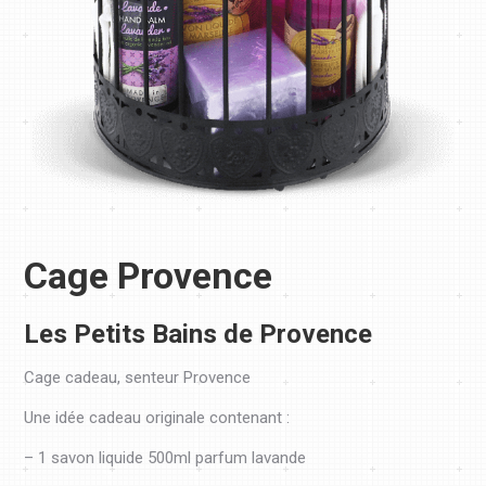
Cage Provence
Les Petits Bains de Provence
Cage cadeau, senteur Provence
Une idée cadeau originale contenant :
– 1 savon liquide 500ml parfum lavande