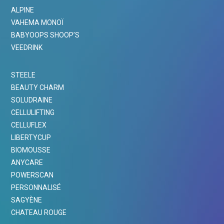
ALPINE
VAHEMA MONOÏ
BABYOOPS SHOOP’S
VEEDRINK
STEELE
BEAUTY CHARM
SOLUDRAINE
CELLULIFTING
CELLUFLEX
LIBERTYCUP
BIOMOUSSE
ANYCARE
POWERSCAN
PERSONNALISÉ
SAGYÈNE
CHATEAU ROUGE