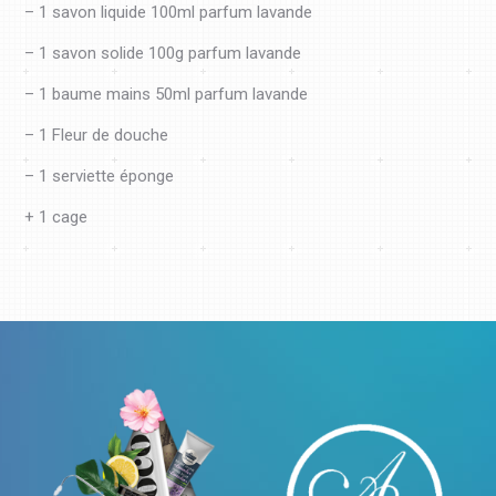
– 1 savon liquide 100ml parfum lavande
– 1 savon solide 100g parfum lavande
– 1 baume mains 50ml parfum lavande
– 1 Fleur de douche
– 1 serviette éponge
+ 1 cage