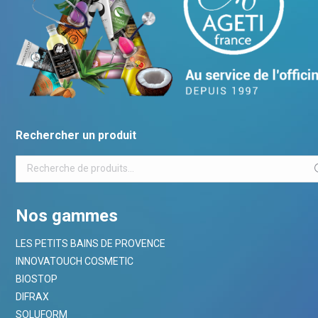
Rechercher un produit
Nos gammes
LES PETITS BAINS DE PROVENCE
INNOVATOUCH COSMETIC
BIOSTOP
DIFRAX
SOLUFORM