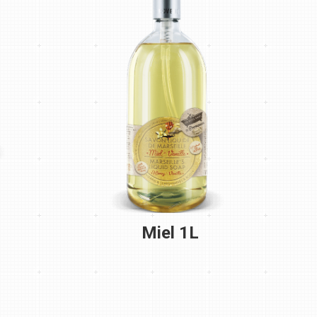
Miel 1L