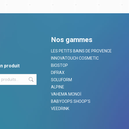
Nos gammes
LES PETITS BAINS DE PROVENCE
INNOVATOUCH COSMETIC
n produit
BIOSTOP
DIFRAX
SOLUFORM
ALPINE
VAHEMA MONOÏ
BABYOOPS SHOOP’S
VEEDRINK