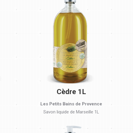
Cèdre 1L
Les Petits Bains de Provence
Savon liquide de Marseille 1L