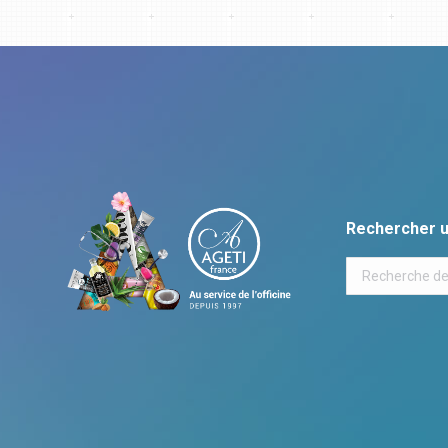
Rechercher u