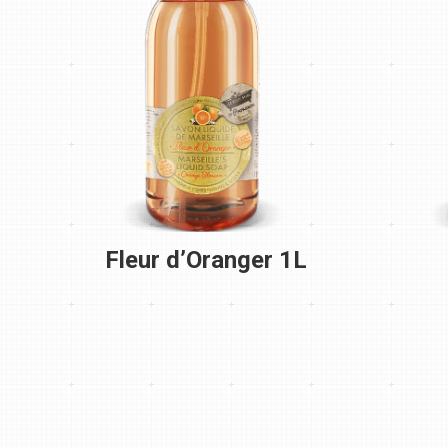
Fleur d’Oranger 1L