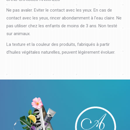
Ne pas avaler. Eviter le contact avec les yeux. En cas de
contact avec les yeux, rincer abondamment à l’eau claire. Ne
pas utiliser chez les enfants de moins de 3 ans. Non testé
sur animaux.
La texture et la couleur des produits, fabriqués à partir
d’huiles végétales naturelles, peuvent légèrement évoluer.