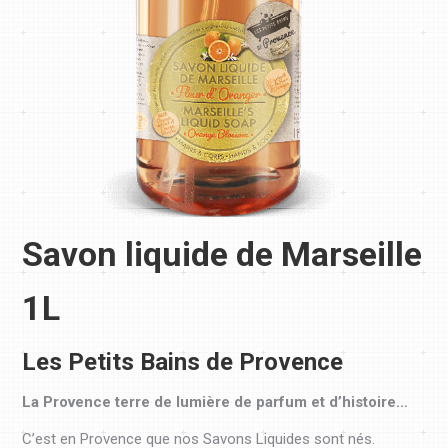
Savon liquide de Marseille
1L
Les Petits Bains de Provence
La Provence terre de lumière de parfum et d’histoire…
C’est en Provence que nos Savons Liquides sont nés.