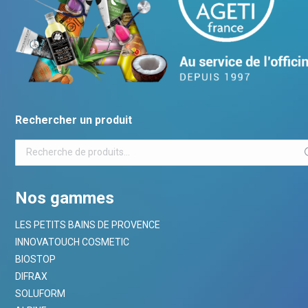
Rechercher un produit
Nos gammes
LES PETITS BAINS DE PROVENCE
INNOVATOUCH COSMETIC
BIOSTOP
DIFRAX
SOLUFORM