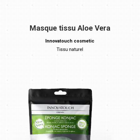
Masque tissu Aloe Vera
Innovatouch cosmetic
Tissu naturel