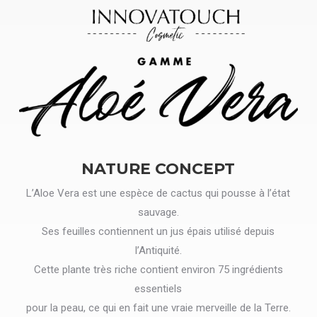
NATURE CONCEPT
L’Aloe Vera est une espèce de cactus qui pousse à l’état
sauvage.
Ses feuilles contiennent un jus épais utilisé depuis
l’Antiquité.
Cette plante très riche contient environ 75 ingrédients
essentiels
pour la peau, ce qui en fait une vraie merveille de la Terre.