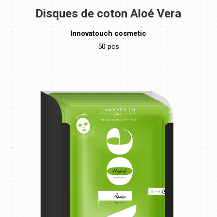
Disques de coton Aloé Vera
Innovatouch cosmetic
50 pcs