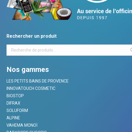
Rechercher un produit
Nos gammes
LES PETITS BAINS DE PROVENCE
INNOVATOUCH COSMETIC
BIOSTOP
DIFRAX
SOLUFORM
ALPINE
VAHEMA MONOÏ