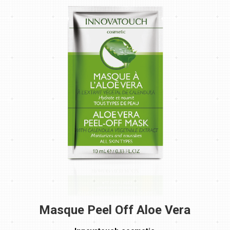
Masque Peel Off Aloe Vera