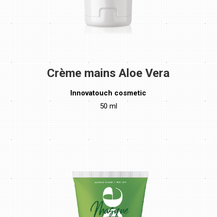
Crème mains Aloe Vera
Innovatouch cosmetic
50 ml