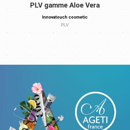
PLV gamme Aloe Vera
Innovatouch cosmetic
PLV