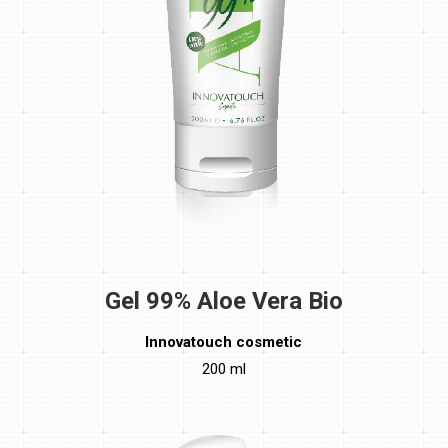
Gel 99% Aloe Vera Bio
Innovatouch cosmetic
200 ml