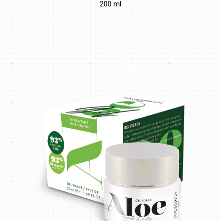
200 ml