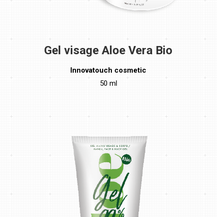
Gel visage Aloe Vera Bio
Innovatouch cosmetic
50 ml