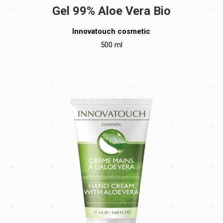
Gel 99% Aloe Vera Bio
Innovatouch cosmetic
500 ml