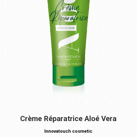
Crème Réparatrice Aloé Vera
Innovatouch cosmetic