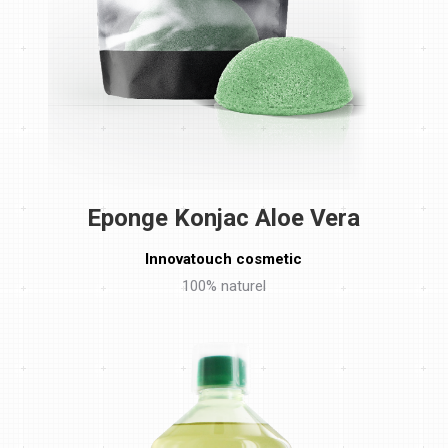
Eponge Konjac Aloe Vera
Innovatouch cosmetic
100% naturel