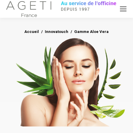
Accueil
Innovatouch
Vous êtes ici :
Gamme Aloe Vera