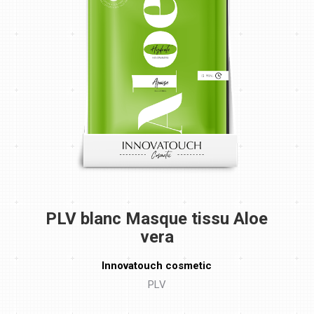
PLV blanc Masque tissu Aloe
vera
Innovatouch cosmetic
PLV