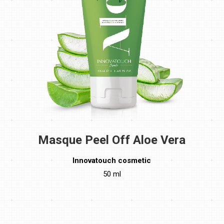
Masque Peel Off Aloe Vera
Innovatouch cosmetic
50 ml