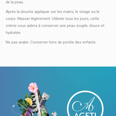
de la peau.
Après la douche appliquer sur les mains, le visage ou le
corps. Masser légèrement. Utilisée tous les jours, cette
crème vous aidera à conserver une peau souple, douce et
hydratée.
Ne pas avaler. Conserver hors de portée des enfants