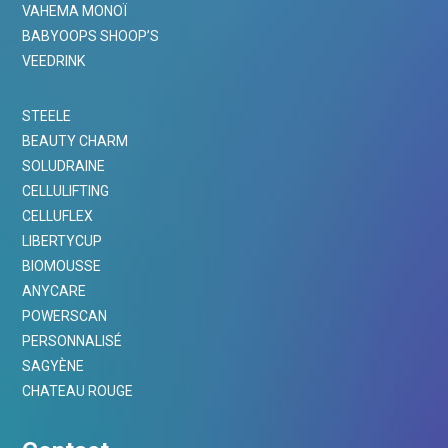
VAHEMA MONOÏ
BABYOOPS SHOOP’S
VEEDRINK
STEELE
BEAUTY CHARM
SOLUDRAINE
CELLULIFTING
CELLUFLEX
LIBERTYCUP
BIOMOUSSE
ANYCARE
POWERSCAN
PERSONNALISÉ
SAGYÈNE
CHATEAU ROUGE