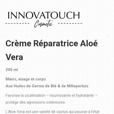
Crème Réparatrice Aloé
Vera
200 ml
Mains, visage et corps
Aux Huiles de Germe de Blé & de Millepertuis
Favorise la cicatrisation – nourrissante et hydratante –
protège des agressions extérieures
L’Aloe Vera est une variété de cactus qui pousse à l’état