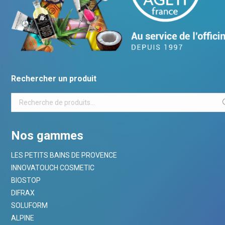
Rechercher un produit
Nos gammes
LES PETITS BAINS DE PROVENCE
INNOVATOUCH COSMETIC
BIOSTOP
DIFRAX
SOLUFORM
ALPINE