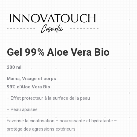
Gel 99% Aloe Vera Bio
200 ml
Mains, Visage et corps
99% d’Aloe Vera Bio
– Effet protecteur à la surface de la peau
– Peau apaisée
Favorise la cicatrisation – nourrissante et hydratante –
protège des agressions extérieurs