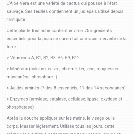
L’Aloe Vera est une variété de cactus qui pousse à l’état
sauvage. Ses feuilles contiennent un jus épais utilisé depuis
l’antiquité.
Cette plante trés riche contient environ 75 ingrédients
essentiels pour la peau ce qui en fait une vraie merveille de la
terre.
> Vitamines A, B1, B2, B3, B6, B9, B12
> Minéraux (calcium, cuivre, chrome, fer, zinc, magnésium,
manganèse, phosphore…)
> Acides aminés (7 des 8 essentiels, 11 des 14 secondaires)
> Enzymes (amylase, catalase, cellulase, lipase, oxydase et
phosphatase)
Après la douche appliquer sur les mains, le visage ou le
corps. Masser légèrement. Utilisée tous les jours, cette