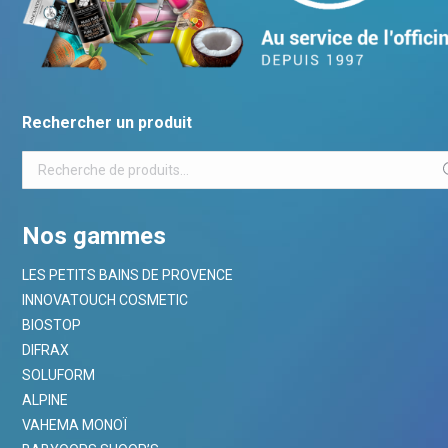
Rechercher un produit
Nos gammes
LES PETITS BAINS DE PROVENCE
INNOVATOUCH COSMETIC
BIOSTOP
DIFRAX
SOLUFORM
ALPINE
VAHEMA MONOÏ