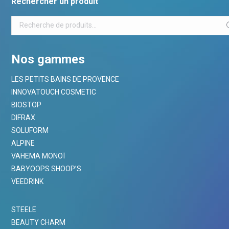
Rechercher un produit
Nos gammes
LES PETITS BAINS DE PROVENCE
INNOVATOUCH COSMETIC
BIOSTOP
DIFRAX
SOLUFORM
ALPINE
VAHEMA MONOÏ
BABYOOPS SHOOP’S
VEEDRINK
STEELE
BEAUTY CHARM