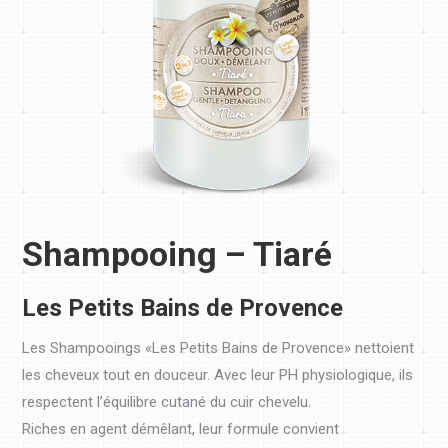
Shampooing – Tiaré
Les Petits Bains de Provence
Les Shampooings «Les Petits Bains de Provence» nettoient
les cheveux tout en douceur. Avec leur PH physiologique, ils
respectent l’équilibre cutané du cuir chevelu.
Riches en agent démêlant, leur formule convient