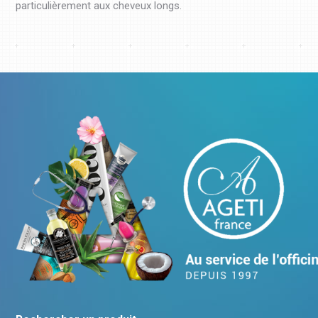
particulièrement aux cheveux longs.