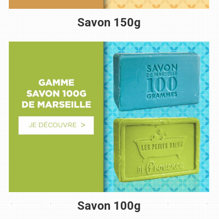
Savon 150g
Savon 100g