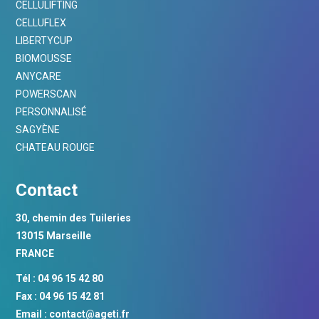
CELLULIFTING
CELLUFLEX
LIBERTYCUP
BIOMOUSSE
ANYCARE
POWERSCAN
PERSONNALISÉ
SAGYÈNE
CHATEAU ROUGE
Contact
30, chemin des Tuileries
13015 Marseille
FRANCE
Tél : 04 96 15 42 80
Fax : 04 96 15 42 81
Email :
contact@ageti.fr