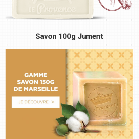
Savon 100g Jument