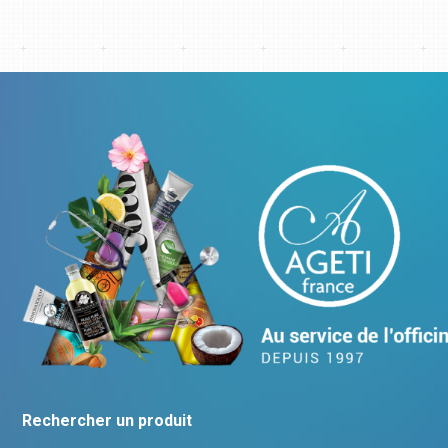
Rechercher un produit