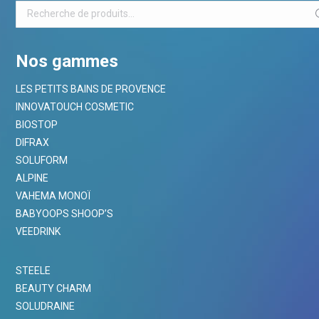
Nos gammes
LES PETITS BAINS DE PROVENCE
INNOVATOUCH COSMETIC
BIOSTOP
DIFRAX
SOLUFORM
ALPINE
VAHEMA MONOÏ
BABYOOPS SHOOP’S
VEEDRINK
STEELE
BEAUTY CHARM
SOLUDRAINE