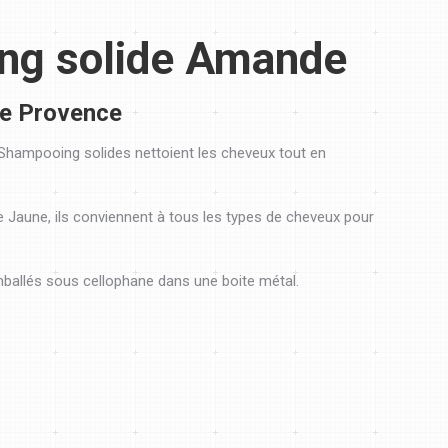
ng solide Amande
de Provence
Shampooing solides nettoient les cheveux tout en
ile Jaune, ils conviennent à tous les types de cheveux pour
ballés sous cellophane dans une boite métal.