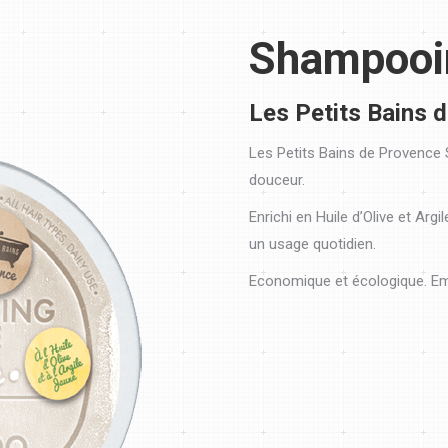
Shampooi
Les Petits Bains 
Les Petits Bains de Provence 
douceur.
Enrichi en Huile d’Olive et Arg
un usage quotidien.
Economique et écologique. Em