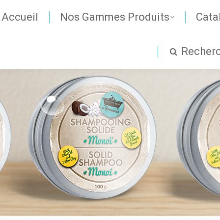
Accueil
Nos Gammes Produits
Cata
Recher