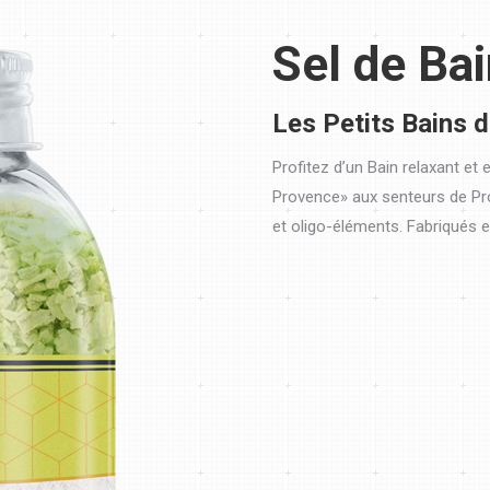
Sel de Bai
Les Petits Bains 
Profitez d’un Bain relaxant et
Provence» aux senteurs de Pr
et oligo-éléments. Fabriqués 