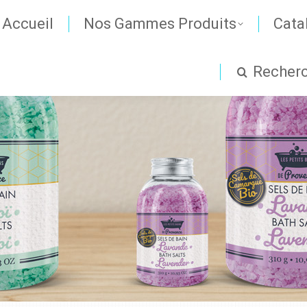
Accueil
Nos Gammes Produits
Cata
Recher