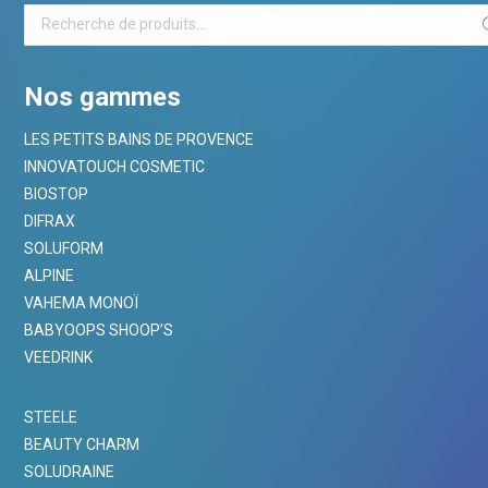
Nos gammes
LES PETITS BAINS DE PROVENCE
INNOVATOUCH COSMETIC
BIOSTOP
DIFRAX
SOLUFORM
ALPINE
VAHEMA MONOÏ
BABYOOPS SHOOP’S
VEEDRINK
STEELE
BEAUTY CHARM
SOLUDRAINE