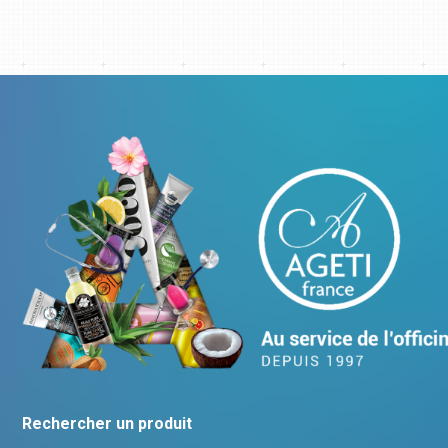
Rechercher un produit