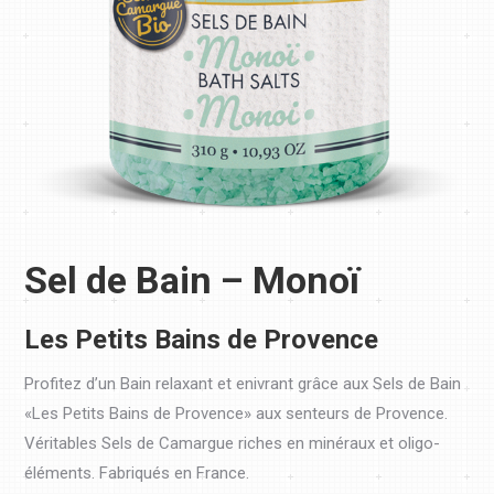
Sel de Bain – Monoï
Les Petits Bains de Provence
Profitez d’un Bain relaxant et enivrant grâce aux Sels de Bain
«Les Petits Bains de Provence» aux senteurs de Provence.
Véritables Sels de Camargue riches en minéraux et oligo-
éléments. Fabriqués en France.