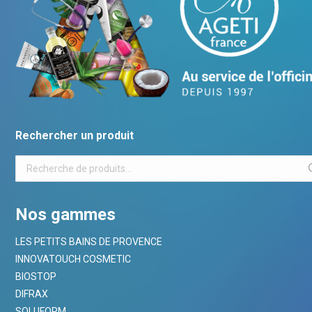
Rechercher un produit
Nos gammes
LES PETITS BAINS DE PROVENCE
INNOVATOUCH COSMETIC
BIOSTOP
DIFRAX
SOLUFORM