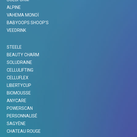
ALPINE
VAHEMA MONOÏ
BABYOOPS SHOOP’S
VEEDRINK
STEELE
BEAUTY CHARM
SOLUDRAINE
CELLULIFTING
CELLUFLEX
LIBERTYCUP
BIOMOUSSE
ANYCARE
POWERSCAN
PERSONNALISÉ
SAGYÈNE
CHATEAU ROUGE