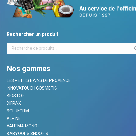
Rechercher un produit
Nos gammes
LES PETITS BAINS DE PROVENCE
INNOVATOUCH COSMETIC
BIOSTOP
DIFRAX
SOLUFORM
ALPINE
VAHEMA MONOÏ
BABYOOPS SHOOP’S