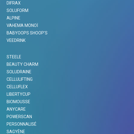
DIFRAX
SOLUFORM
ALPINE
VAHEMA MONOÏ
BABYOOPS SHOOP’S
VEEDRINK
STEELE
BEAUTY CHARM
SOLUDRAINE
CELLULIFTING
CELLUFLEX
LIBERTYCUP
BIOMOUSSE
ANYCARE
POWERSCAN
PERSONNALISÉ
SAGYÈNE