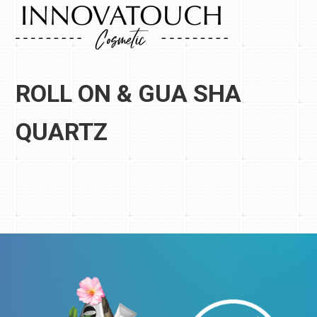
ROLL ON & GUA SHA
QUARTZ