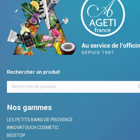
Rechercher un produit
Nos gammes
LES PETITS BAINS DE PROVENCE
INNOVATOUCH COSMETIC
BIOSTOP