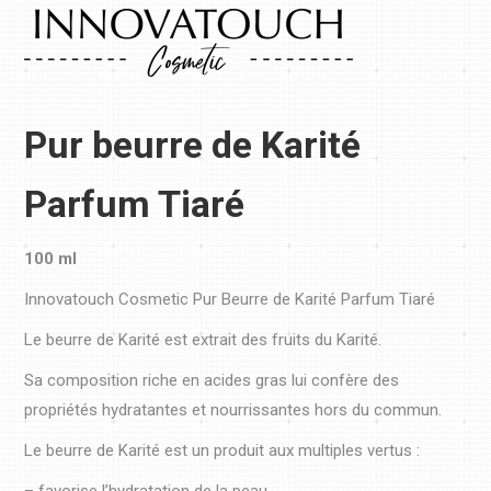
Pur beurre de Karité
Parfum Tiaré
100 ml
Innovatouch Cosmetic Pur Beurre de Karité Parfum Tiaré
Le beurre de Karité est extrait des fruits du Karité.
Sa composition riche en acides gras lui confère des
propriétés hydratantes et nourrissantes hors du commun.
Le beurre de Karité est un produit aux multiples vertus :