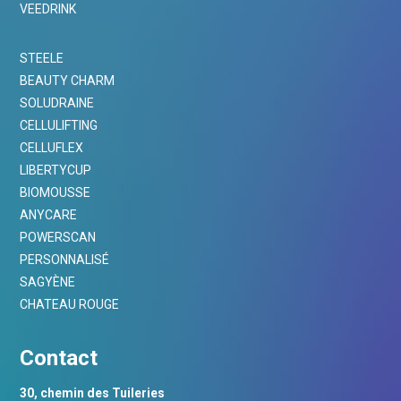
VEEDRINK
STEELE
BEAUTY CHARM
SOLUDRAINE
CELLULIFTING
CELLUFLEX
LIBERTYCUP
BIOMOUSSE
ANYCARE
POWERSCAN
PERSONNALISÉ
SAGYÈNE
CHATEAU ROUGE
Contact
30, chemin des Tuileries