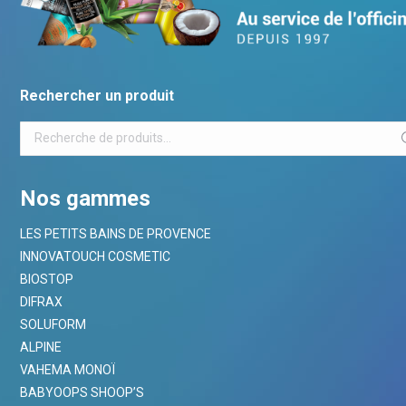
Rechercher un produit
Nos gammes
LES PETITS BAINS DE PROVENCE
INNOVATOUCH COSMETIC
BIOSTOP
DIFRAX
SOLUFORM
ALPINE
VAHEMA MONOÏ
BABYOOPS SHOOP’S