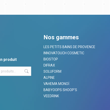
Nos gammes
LES PETITS BAINS DE PROVENCE
INNOVATOUCH COSMETIC
n produit
BIOSTOP
DIFRAX
SOLUFORM
ALPINE
VAHEMA MONOÏ
BABYOOPS SHOOP’S
VEEDRINK