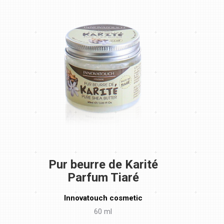
Pur beurre de Karité
Parfum Tiaré
Innovatouch cosmetic
60 ml