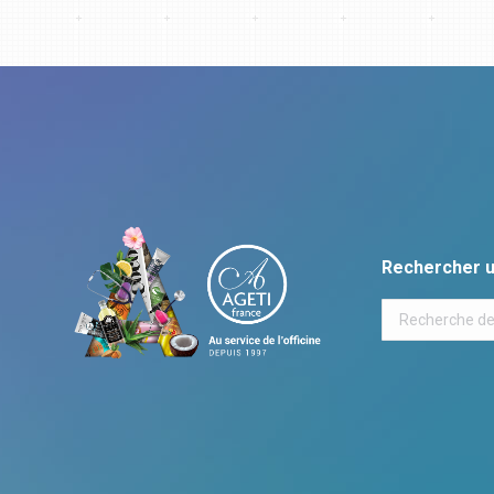
Rechercher u