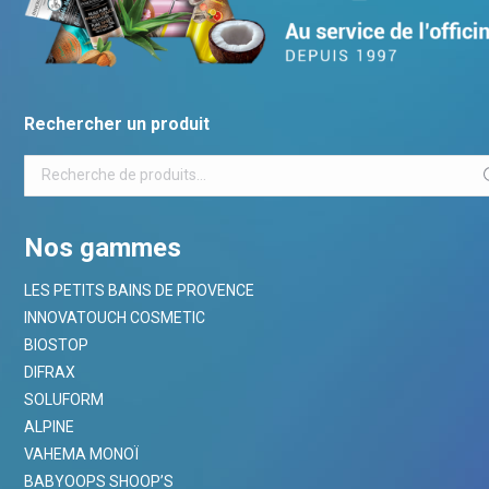
Rechercher un produit
Nos gammes
LES PETITS BAINS DE PROVENCE
INNOVATOUCH COSMETIC
BIOSTOP
DIFRAX
SOLUFORM
ALPINE
VAHEMA MONOÏ
BABYOOPS SHOOP’S