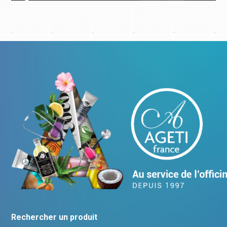
Rechercher un produit