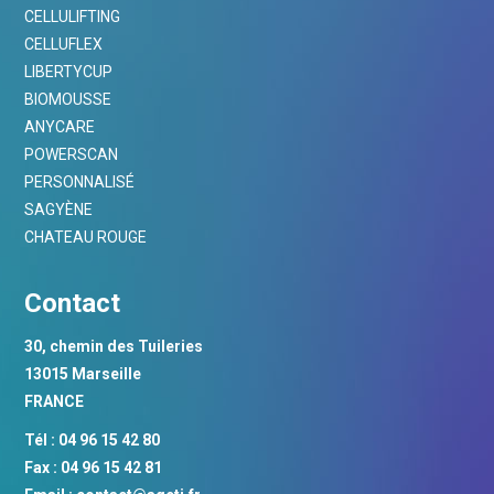
CELLULIFTING
CELLUFLEX
LIBERTYCUP
BIOMOUSSE
ANYCARE
POWERSCAN
PERSONNALISÉ
SAGYÈNE
CHATEAU ROUGE
Contact
30, chemin des Tuileries
13015 Marseille
FRANCE
Tél : 04 96 15 42 80
Fax : 04 96 15 42 81