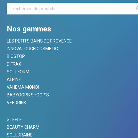
Nos gammes
LES PETITS BAINS DE PROVENCE
INNOVATOUCH COSMETIC
BIOSTOP
DIFRAX
SOLUFORM
ALPINE
VAHEMA MONOÏ
BABYOOPS SHOOP’S
VEEDRINK
STEELE
BEAUTY CHARM
SOLUDRAINE