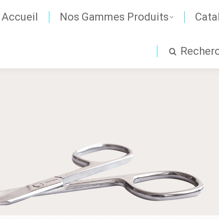
Accueil
Nos Gammes Produits
Cata
Recher