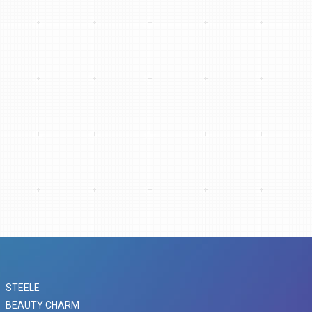
STEELE
BEAUTY CHARM