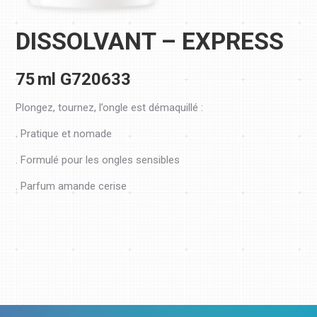
DISSOLVANT – EXPRESS
75 ml G720633
Plongez, tournez, l’ongle est démaquillé :
. Pratique et nomade
. Formulé pour les ongles sensibles
. Parfum amande cerise