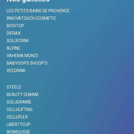
LES PETITS BAINS DE PROVENCE
INNOVATOUCH COSMETIC
BIOSTOP
DIFRAX
SOLUFORM
ALPINE
VAHEMA MONOÏ
BABYOOPS SHOOP’S
VEEDRINK
STEELE
BEAUTY CHARM
SOLUDRAINE
CELLULIFTING
CELLUFLEX
LIBERTYCUP
BIOMOUSSE