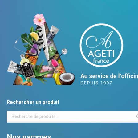
Rechercher un produit
Nos gammes