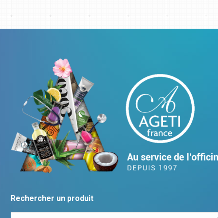
Rechercher un produit