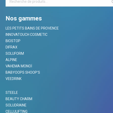
Nos gammes
LES PETITS BAINS DE PROVENCE
INNOVATOUCH COSMETIC
BIOSTOP
DIFRAX
SOLUFORM
ALPINE
VAHEMA MONOÏ
BABYOOPS SHOOP’S
VEEDRINK
STEELE
BEAUTY CHARM
SOLUDRAINE
CELLULIFTING