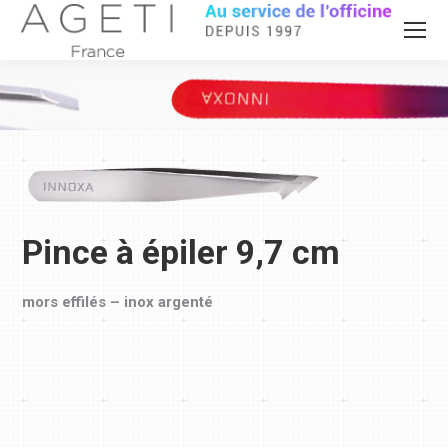
Pince à épiler 9,7 cm
mors effilés – inox argenté