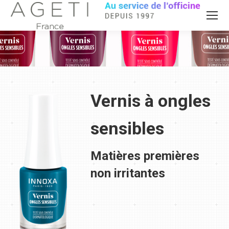
Vernis à ongles
sensibles
Matières premières
non irritantes