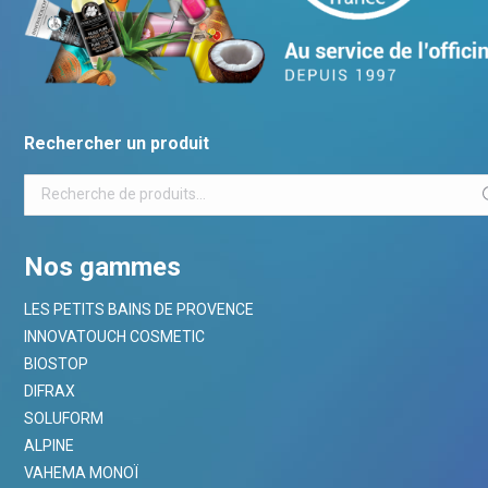
Rechercher un produit
Nos gammes
LES PETITS BAINS DE PROVENCE
INNOVATOUCH COSMETIC
BIOSTOP
DIFRAX
SOLUFORM
ALPINE
VAHEMA MONOÏ