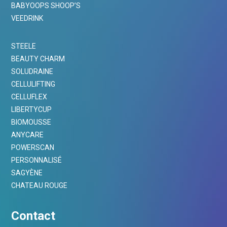
BABYOOPS SHOOP’S
VEEDRINK
STEELE
BEAUTY CHARM
SOLUDRAINE
CELLULIFTING
CELLUFLEX
LIBERTYCUP
BIOMOUSSE
ANYCARE
POWERSCAN
PERSONNALISÉ
SAGYÈNE
CHATEAU ROUGE
Contact