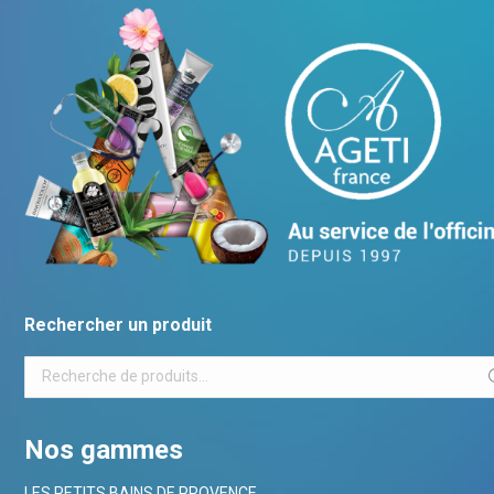
Rechercher un produit
Nos gammes
LES PETITS BAINS DE PROVENCE