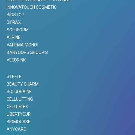
INNOVATOUCH COSMETIC
BIOSTOP
DIFRAX
SOLUFORM
ALPINE
VAHEMA MONOÏ
BABYOOPS SHOOP’S
VEEDRINK
STEELE
BEAUTY CHARM
SOLUDRAINE
CELLULIFTING
CELLUFLEX
LIBERTYCUP
BIOMOUSSE
ANYCARE