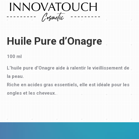
Huile Pure d’Onagre
100 ml
L’huile pure d’Onagre aide à ralentir le vieillissement de
la peau.
Riche en acides gras essentiels, elle est idéale pour les
ongles et les cheveux.