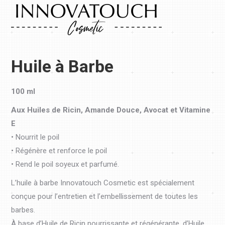
Huile à Barbe
100 ml
Aux Huiles de Ricin, Amande Douce, Avocat et Vitamine
E
• Nourrit le poil
• Régénère et renforce le poil
• Rend le poil soyeux et parfumé.
L’huile à barbe Innovatouch Cosmetic est spécialement
conçue pour l’entretien et l’embellissement de toutes les
barbes.
À base d’Huile de Ricin nourrissante et régénérante, d’Huile