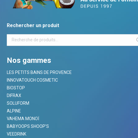
Rechercher un produit
Nos gammes
LES PETITS BAINS DE PROVENCE
INNOVATOUCH COSMETIC
BIOSTOP
DIFRAX
SOLUFORM
ALPINE
VAHEMA MONOÏ
BABYOOPS SHOOP’S
VEEDRINK