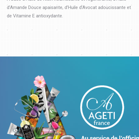
d’Amande Douce apaisante, d’Huile d’Avocat adoucissante et
de Vitamine E antioxydante.