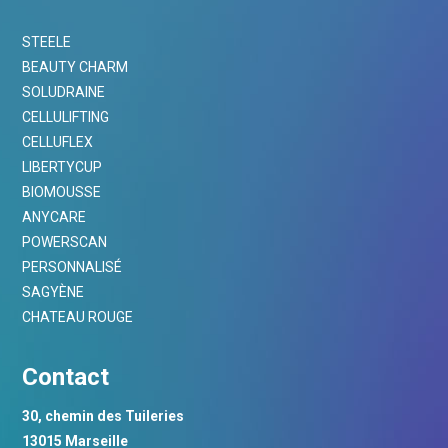
STEELE
BEAUTY CHARM
SOLUDRAINE
CELLULIFTING
CELLUFLEX
LIBERTYCUP
BIOMOUSSE
ANYCARE
POWERSCAN
PERSONNALISÉ
SAGYÈNE
CHATEAU ROUGE
Contact
30, chemin des Tuileries
13015 Marseille