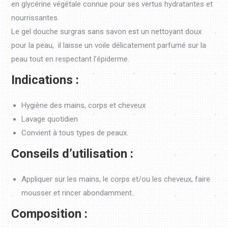
en glycérine végétale connue pour ses vertus hydratantes et
nourrissantes.
Le gel douche surgras sans savon est un nettoyant doux
pour la peau, il laisse un voile délicatement parfumé sur la
peau tout en respectant l’épiderme.
Indications :
Hygiène des mains, corps et cheveux
Lavage quotidien
Convient à tous types de peaux.
Conseils d’utilisation :
Appliquer sur les mains, le corps et/ou les cheveux, faire
mousser et rincer abondamment.
Composition :