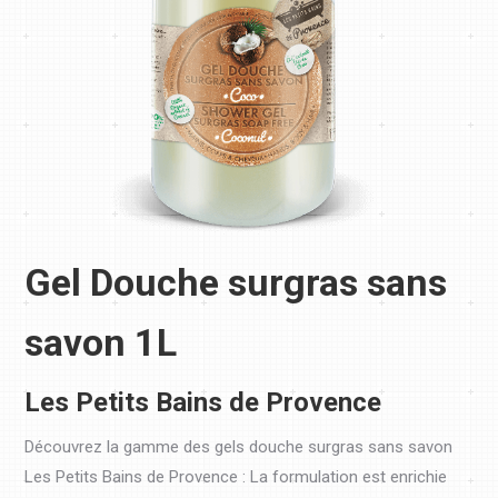
Gel Douche surgras sans
savon 1L
Les Petits Bains de Provence
Découvrez la gamme des gels douche surgras sans savon
Les Petits Bains de Provence : La formulation est enrichie