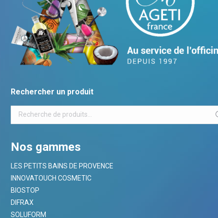
Rechercher un produit
Nos gammes
LES PETITS BAINS DE PROVENCE
INNOVATOUCH COSMETIC
BIOSTOP
DIFRAX
SOLUFORM