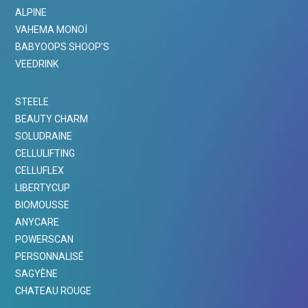
ALPINE
VAHEMA MONOÏ
BABYOOPS SHOOP’S
VEEDRINK
STEELE
BEAUTY CHARM
SOLUDRAINE
CELLULIFTING
CELLUFLEX
LIBERTYCUP
BIOMOUSSE
ANYCARE
POWERSCAN
PERSONNALISÉ
SAGYÈNE
CHATEAU ROUGE