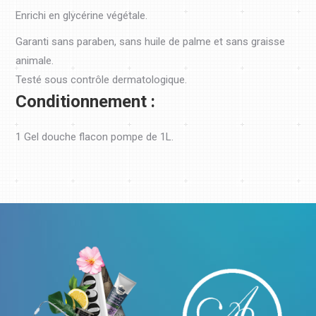
Enrichi en glycérine végétale.
Garanti sans paraben, sans huile de palme et sans graisse
animale.
Testé sous contrôle dermatologique.
Conditionnement :
1 Gel douche flacon pompe de 1L.