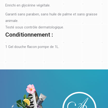
Enrichi en glycérine végétale.
Garanti sans paraben, sans huile de palme et sans graisse
animale.
Testé sous contrôle dermatologique.
Conditionnement :
1 Gel douche flacon pompe de 1L.