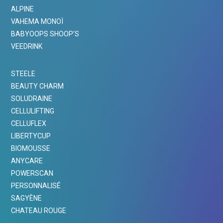
ALPINE
VAHEMA MONOÏ
BABYOOPS SHOOP’S
VEEDRINK
STEELE
BEAUTY CHARM
SOLUDRAINE
CELLULIFTING
CELLUFLEX
LIBERTYCUP
BIOMOUSSE
ANYCARE
POWERSCAN
PERSONNALISÉ
SAGYÈNE
CHATEAU ROUGE