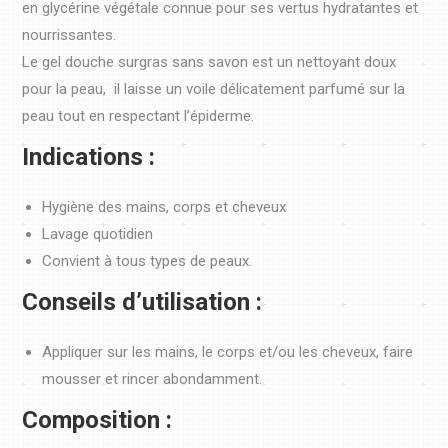
en glycérine végétale connue pour ses vertus hydratantes et
nourrissantes.
Le gel douche surgras sans savon est un nettoyant doux
pour la peau, il laisse un voile délicatement parfumé sur la
peau tout en respectant l’épiderme.
Indications :
Hygiène des mains, corps et cheveux
Lavage quotidien
Convient à tous types de peaux.
Conseils d’utilisation :
Appliquer sur les mains, le corps et/ou les cheveux, faire
mousser et rincer abondamment.
Composition :