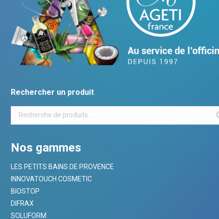
Rechercher un produit
Nos gammes
LES PETITS BAINS DE PROVENCE
INNOVATOUCH COSMETIC
BIOSTOP
DIFRAX
SOLUFORM