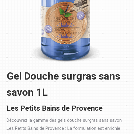
Gel Douche surgras sans
savon 1L
Les Petits Bains de Provence
Découvrez la gamme des gels douche surgras sans savon
Les Petits Bains de Provence : La formulation est enrichie