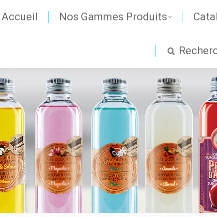
Accueil
Nos Gammes Produits
Cata
Recher