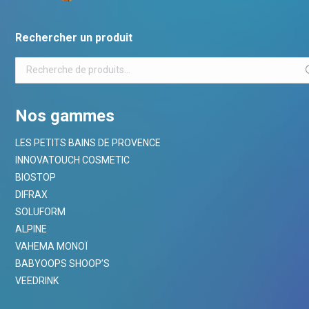
Rechercher un produit
Nos gammes
LES PETITS BAINS DE PROVENCE
INNOVATOUCH COSMETIC
BIOSTOP
DIFRAX
SOLUFORM
ALPINE
VAHEMA MONOÏ
BABYOOPS SHOOP’S
VEEDRINK