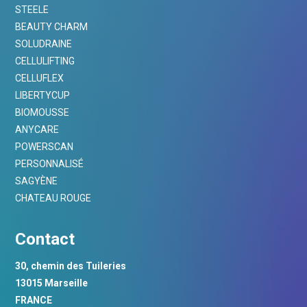
STEELE
BEAUTY CHARM
SOLUDRAINE
CELLULIFTING
CELLUFLEX
LIBERTYCUP
BIOMOUSSE
ANYCARE
POWERSCAN
PERSONNALISÉ
SAGYÈNE
CHATEAU ROUGE
Contact
30, chemin des Tuileries
13015 Marseille
FRANCE