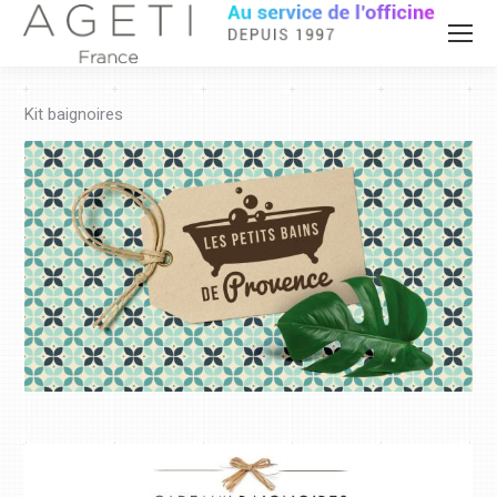
Kit baignoires