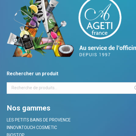
Rechercher un produit
Nos gammes
LES PETITS BAINS DE PROVENCE
INNOVATOUCH COSMETIC
BIOSTOP