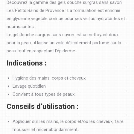
Découvrez la gamme des gels douche surgras sans savon
Les Petits Bains de Provence : La formulation est enrichie
en glycérine végétale connue pour ses vertus hydratantes et
nourrissantes.
Le gel douche surgras sans savon est un nettoyant doux
pour la peau, il laisse un voile délicatement parfumé sur la
peau tout en respectant l’épiderme.
Indications :
Hygiène des mains, corps et cheveux
Lavage quotidien
Convient à tous types de peaux.
Conseils d’utilisation :
Appliquer sur les mains, le corps et/ou les cheveux, faire
mousser et rincer abondamment.