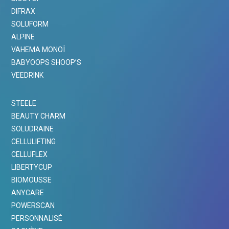
DIFRAX
SOLUFORM
ALPINE
VAHEMA MONOÏ
BABYOOPS SHOOP’S
VEEDRINK
STEELE
BEAUTY CHARM
SOLUDRAINE
CELLULIFTING
CELLUFLEX
LIBERTYCUP
BIOMOUSSE
ANYCARE
POWERSCAN
PERSONNALISÉ