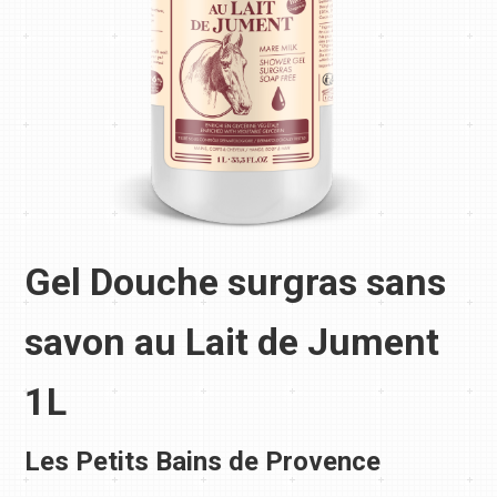
Gel Douche surgras sans
savon au Lait de Jument
1L
Les Petits Bains de Provence