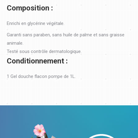
Composition :
Enrichi en glycérine végétale.
Garanti sans paraben, sans huile de palme et sans graisse
animale.
Testé sous contrôle dermatologique.
Conditionnement :
1 Gel douche flacon pompe de 1L.