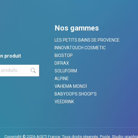
Nos gammes
LES PETITS BAINS DE PROVENCE
INNOVATOUCH COSMETIC
n produit
BIOSTOP
DIFRAX
SOLUFORM
ALPINE
VAHEMA MONOÏ
BABYOOPS SHOOP’S
VEEDRINK
Copyright © 2026 AGETI France. Tous droits réservés.
Pople. Studio graphi