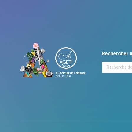
Rechercher u