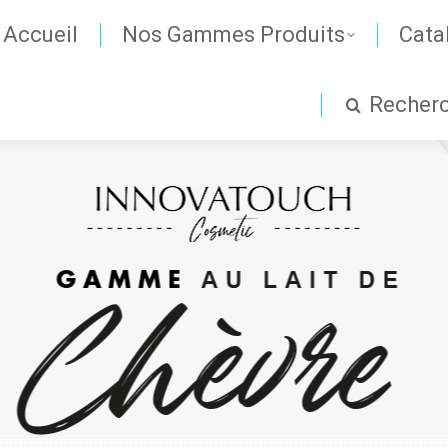
Accueil
Nos Gammes Produits
Cata
Recher