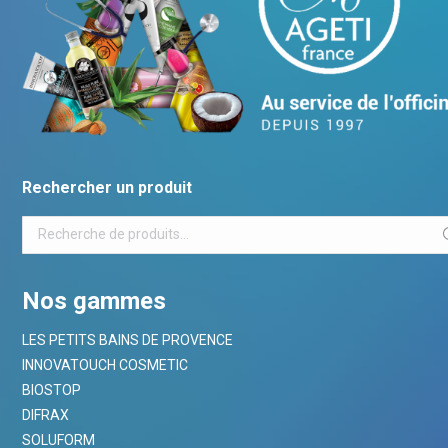
Rechercher un produit
Nos gammes
LES PETITS BAINS DE PROVENCE
INNOVATOUCH COSMETIC
BIOSTOP
DIFRAX
SOLUFORM