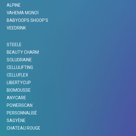
ALPINE
VAHEMA MONOÏ
BABYOOPS SHOOP’S
VEEDRINK
STEELE
BEAUTY CHARM
SOLUDRAINE
CELLULIFTING
CELLUFLEX
LIBERTYCUP
BIOMOUSSE
ANYCARE
POWERSCAN
PERSONNALISÉ
SAGYÈNE
CHATEAU ROUGE