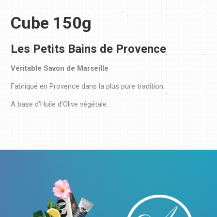
Cube 150g
Les Petits Bains de Provence
Véritable Savon de Marseille
Fabriqué en Provence dans la plus pure tradition.
A base d’Huile d’Olive végétale.