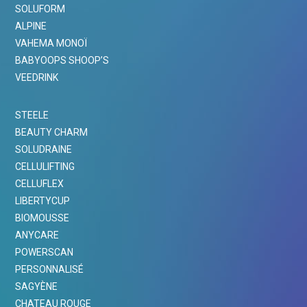
SOLUFORM
ALPINE
VAHEMA MONOÏ
BABYOOPS SHOOP’S
VEEDRINK
STEELE
BEAUTY CHARM
SOLUDRAINE
CELLULIFTING
CELLUFLEX
LIBERTYCUP
BIOMOUSSE
ANYCARE
POWERSCAN
PERSONNALISÉ
SAGYÈNE
CHATEAU ROUGE