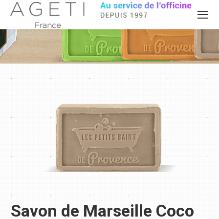
Savon de Marseille Coco